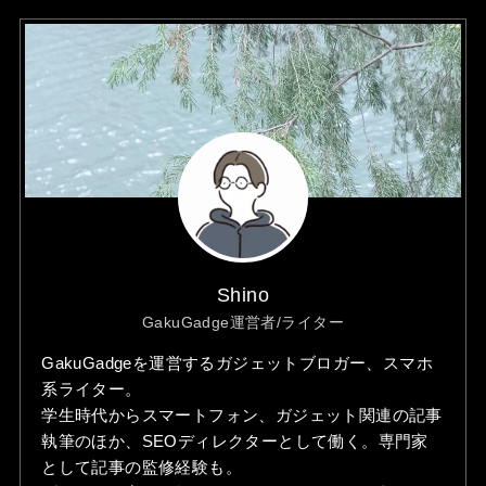
Shino
GakuGadge運営者/ライター
GakuGadgeを運営するガジェットブロガー、スマホ
系ライター。
学生時代からスマートフォン、ガジェット関連の記事
執筆のほか、SEOディレクターとして働く。専門家
として記事の監修経験も。