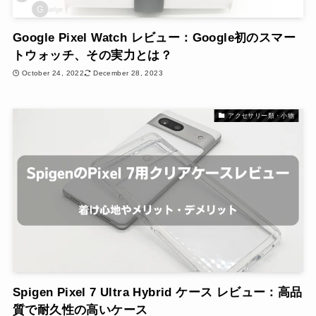
Google Pixel Watch レビュー：Google初のスマー
トウォッチ、その実力とは？
October 24, 2022
December 28, 2023
アクセサリー類・小物
Spigen Pixel 7 Ultra Hybrid ケース レビュー：高品
質で耐久性の高いケース