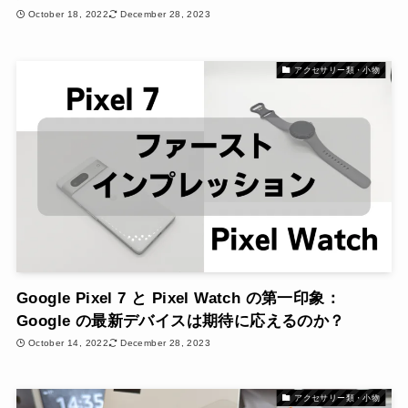
October 18, 2022
December 28, 2023
アクセサリー類・小物
Google Pixel 7 と Pixel Watch の第一印象：
Google の最新デバイスは期待に応えるのか？
October 14, 2022
December 28, 2023
アクセサリー類・小物