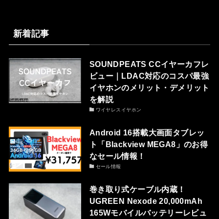
新着記事
SOUNDPEATS CCイヤーカフレ
ビュー｜LDAC対応のコスパ最強
イヤホンのメリット・デメリット
を解説
ワイヤレスイヤホン
Android 16搭載大画面タブレッ
ト「Blackview MEGA8」のお得
なセール情報！
セール情報
巻き取り式ケーブル内蔵！
UGREEN Nexode 20,000mAh
165Wモバイルバッテリーレビュ