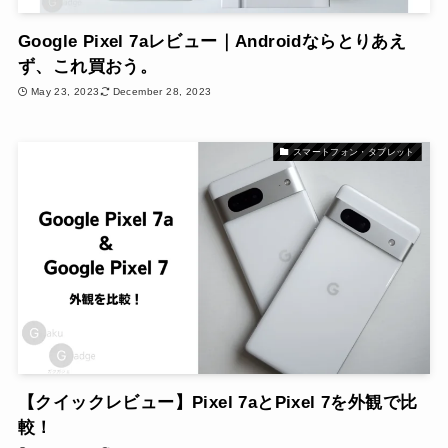
Google Pixel 7aレビュー｜Androidならとりあえ
ず、これ買おう。
May 23, 2023
December 28, 2023
スマートフォン・タブレット
【クイックレビュー】Pixel 7aとPixel 7を外観で比
較！