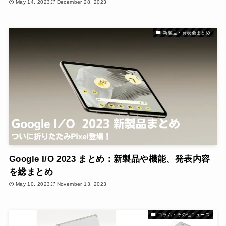
May 14, 2023
December 28, 2023
新製品・発表会まとめ
Google I/O 2023 まとめ：新製品や機能、発表内容
を総まとめ
May 10, 2023
November 13, 2023
コラム・その他ニュース