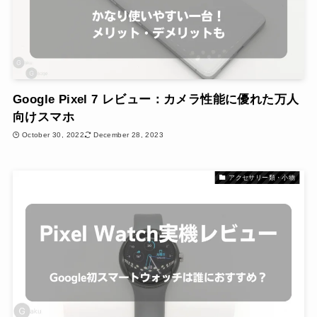
Google Pixel 7 レビュー：カメラ性能に優れた万人
向けスマホ
October 30, 2022
December 28, 2023
アクセサリー類・小物