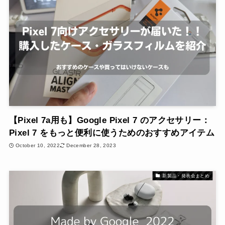
【Pixel 7a用も】Google Pixel 7 のアクセサリー：
Pixel 7 をもっと便利に使うためのおすすめアイテム
October 10, 2022
December 28, 2023
新製品・発表会まとめ