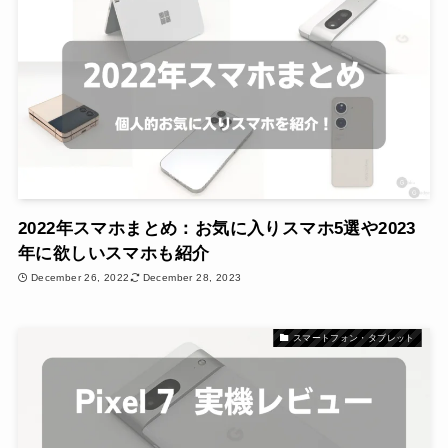
2022年スマホまとめ：お気に入りスマホ5選や2023
年に欲しいスマホも紹介
December 26, 2022
December 28, 2023
スマートフォン・タブレット