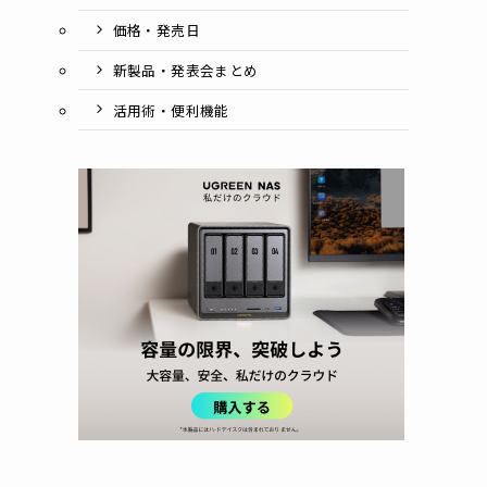
価格・発売日
新製品・発表会まとめ
活用術・便利機能