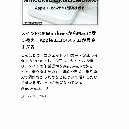
メインPCをWindowsからMacに乗
り換え｜Appleエコシステムが最高
すぎる
こんにちは、ガジェットブロガー・Webライ
ターのShinoです。 今回は、タイトルの通
り、メインの作業環境をWindows PCから
Macに乗り換えたので、経緯や現状、乗り換
えて問題なかったかなどについて紹介したい
と思います。 Macが気になっている
Windowsユーザ...
June 25, 2024