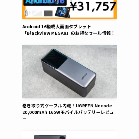
Android 16搭載大画面タブレット
「Blackview MEGA8」のお得なセール情報！
巻き取り式ケーブル内蔵！UGREEN Nexode
20,000mAh 165Wモバイルバッテリーレビュ
ー