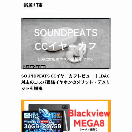
新着記事
SOUNDPEATS CCイヤーカフレビュー｜LDAC
対応のコスパ最強イヤホンのメリット・デメリ
ットを解説