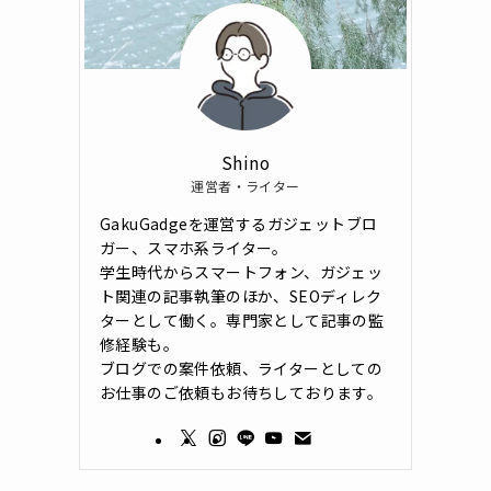
Shino
運営者・ライター
GakuGadgeを運営するガジェットブロ
ガー、スマホ系ライター。
学生時代からスマートフォン、ガジェッ
ト関連の記事執筆のほか、SEOディレク
ターとして働く。専門家として記事の監
修経験も。
ブログでの案件依頼、ライターとしての
お仕事のご依頼もお待ちしております。