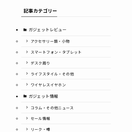
記事カテゴリー
ガジェットレビュー
アクセサリー類・小物
スマートフォン・タブレット
デスク周り
ライフスタイル・その他
ワイヤレスイヤホン
ガジェット情報
コラム・その他ニュース
セール情報
リーク・噂