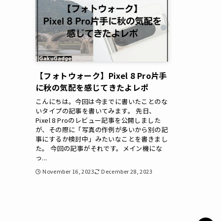
【フォトウォーク】Pixel 8 Pro片手
に秋の気配を感じてきたよレポ
こんにちは。今回は今までに書いたことのな
いタイプの記事を書いてみます。 先日、
Pixel 8 Proのレビュー記事を公開しました
が、その際に「写真の作例が多いから別の記
事にするか検討中」みたいなことを書きまし
た。 今回の記事がそれです。メイン機にな
っ...
November 16, 2023
December 28, 2023