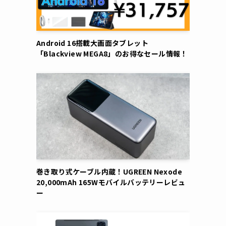
Android 16搭載大画面タブレット
「Blackview MEGA8」のお得なセール情報！
巻き取り式ケーブル内蔵！UGREEN Nexode
20,000mAh 165Wモバイルバッテリーレビュ
ー