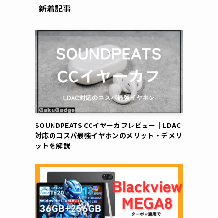
新着記事
SOUNDPEATS CCイヤーカフレビュー｜LDAC
対応のコスパ最強イヤホンのメリット・デメリ
ットを解説