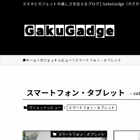
スマホとガジェットの楽しさを伝えるブログ | GakuGadge（ガク
ホーム
ガジェットレビュー
スマートフォン・タブレット
スマートフォン・タブレット
– ca
ガジェットレビュー
スマートフォン・タブレット
スマートフォン・タブレット