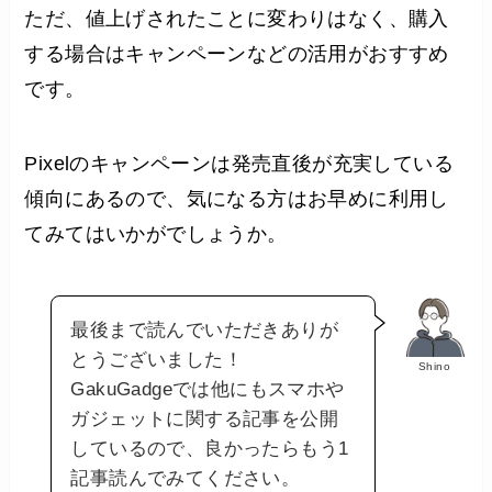
ただ、値上げされたことに変わりはなく、購入
する場合はキャンペーンなどの活用がおすすめ
です。
Pixelのキャンペーンは発売直後が充実している
傾向にあるので、気になる方はお早めに利用し
てみてはいかがでしょうか。
最後まで読んでいただきありが
とうございました！
Shino
GakuGadgeでは他にもスマホや
ガジェットに関する記事を公開
しているので、良かったらもう1
記事読んでみてください。