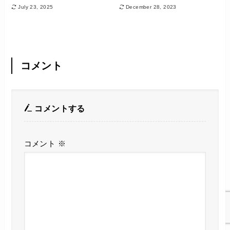
July 23, 2025
December 28, 2023
コメント
コメントする
コメント
※