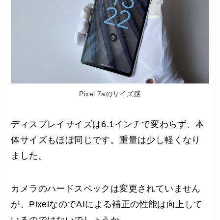
Pixel 7aのサイズ感
ディスプレイサイズは6.1インチで変わらず、本
体サイズもほぼ同じです。重量は少し軽くなり
ました。
カメラのハードスペックは変更されていません
が、PixelなのでAIによる補正の性能は向上して