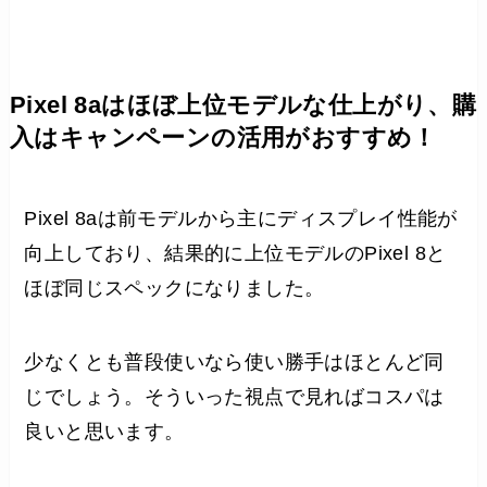
Pixel 8aはほぼ上位モデルな仕上がり、購
入はキャンペーンの活用がおすすめ！
Pixel 8aは前モデルから主にディスプレイ性能が
向上しており、結果的に上位モデルのPixel 8と
ほぼ同じスペックになりました。
少なくとも普段使いなら使い勝手はほとんど同
じでしょう。そういった視点で見ればコスパは
良いと思います。