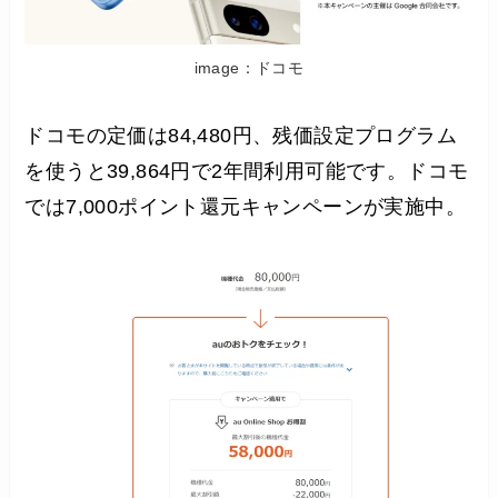
image：ドコモ
ドコモの定価は84,480円、残価設定プログラム
を使うと39,864円で2年間利用可能です。ドコモ
では7,000ポイント還元キャンペーンが実施中。