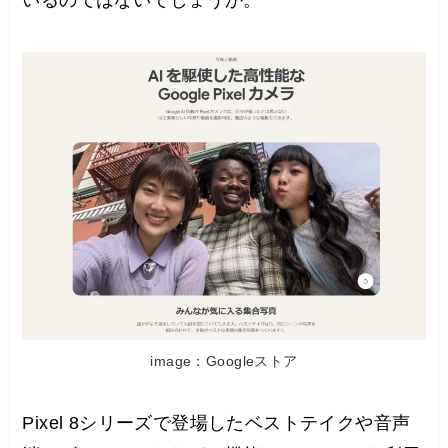
いるのではないでしょうか。
image：Googleストア
Pixel 8シリーズで登場したベストテイクや音声