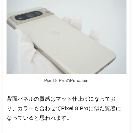
Pixel 8 ProのPorcalain
背面パネルの質感はマット仕上げになってお
り、カラーも合わせてPixel 8 Proに似た質感に
なっていると思われます。