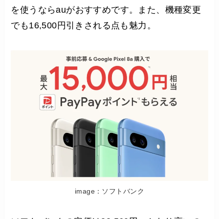
を使うならauがおすすめです。また、機種変更
でも16,500円引きされる点も魅力。
image：ソフトバンク