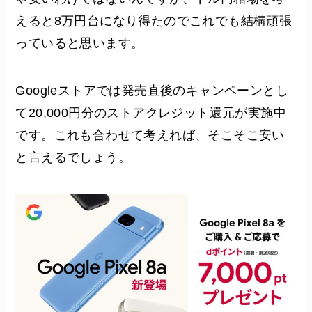
えると8万円台になり得たのでこれでも結構頑張
っていると思います。
Googleストアでは発売直後のキャンペーンとし
て20,000円分のストアクレジット還元が実施中
です。これも合わせて考えれば、そこそこ安い
と言えるでしょう。