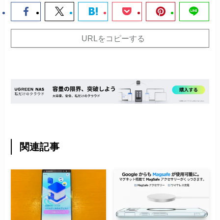
URLをコピーする
関連記事