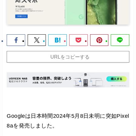
URLをコピーする
Googleは日本時間2024年5月8日未明に突如Pixel
8aを発売しました。