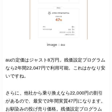
image：au
auの定価はジャスト8万円。残価設定プログラム
なら2年間22,047円で利用可能。これはかなり安
いですね。
さらに、他社から乗り換えなら22,000円の割引
があるので、最安で2年間実質47円になります。
お馴染みの投げ売り価格。残価設定プログラム