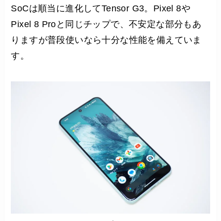
SoCは順当に進化してTensor G3。Pixel 8や
Pixel 8 Proと同じチップで、不安定な部分もあ
りますが普段使いなら十分な性能を備えていま
す。