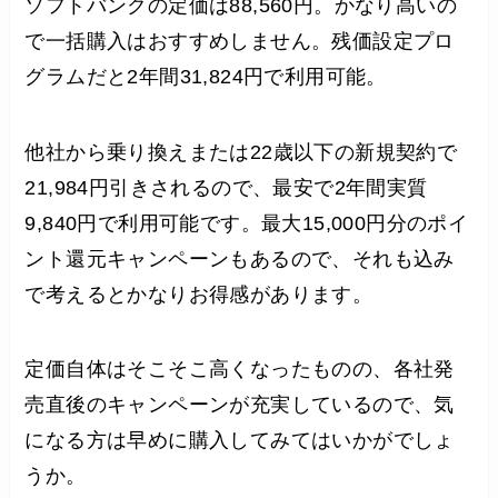
ソフトバンクの定価は88,560円。かなり高いの
で一括購入はおすすめしません。残価設定プロ
グラムだと2年間31,824円で利用可能。
他社から乗り換えまたは22歳以下の新規契約で
21,984円引きされるので、最安で2年間実質
9,840円で利用可能です。最大15,000円分のポイ
ント還元キャンペーンもあるので、それも込み
で考えるとかなりお得感があります。
定価自体はそこそこ高くなったものの、各社発
売直後のキャンペーンが充実しているので、気
になる方は早めに購入してみてはいかがでしょ
うか。