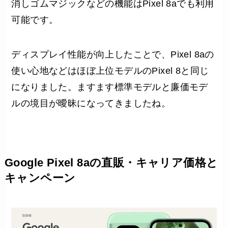
消しゴムマジックなどの機能はPixel 8aでも利用
可能です。
ディスプレイ性能が向上したことで、Pixel 8aの
使い心地などはほぼ上位モデルのPixel 8と同じ
になりました。ますます標準モデルと廉価モデ
ルの境目が曖昧になってきましたね。
Google Pixel 8aの直販・キャリア価格と
キャンペーン