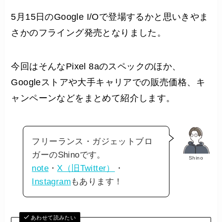
5月15日のGoogle I/Oで登場するかと思いきやま
さかのフライング発売となりました。
今回はそんなPixel 8aのスペックのほか、
Googleストアや大手キャリアでの販売価格、キ
ャンペーンなどをまとめて紹介します。
フリーランス・ガジェットブロ
ガーのShinoです。
Shino
note
・
X（旧Twitter）
・
Instagram
もあります！
あわせて読みたい