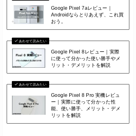
Google Pixel 7aレビュー｜
Androidならとりあえず、これ買
おう。
あわせて読みたい
Google Pixel 8レビュー｜実際
に使って分かった使い勝手やメ
リット・デメリットを解説
あわせて読みたい
Google Pixel 8 Pro 実機レビュ
ー｜実際に使って分かった性
能、使い勝手、メリット・デメ
リットを解説