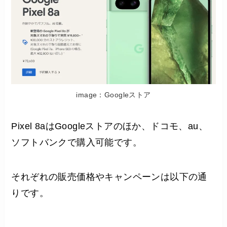
image：Googleストア
Pixel 8aはGoogleストアのほか、ドコモ、au、
ソフトバンクで購入可能です。
それぞれの販売価格やキャンペーンは以下の通
りです。