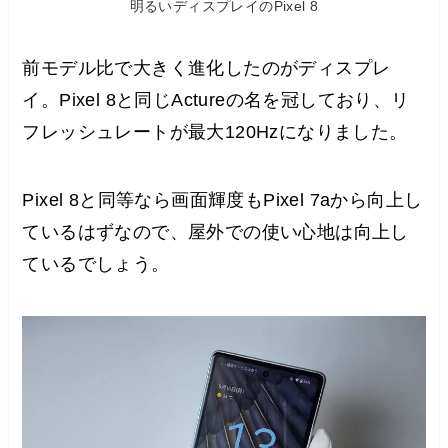
明るいディスプレイのPixel 8
前モデル比で大きく進化したのがディスプレ
イ。Pixel 8と同じActureの名を冠しており、リ
フレッシュレートが最大120Hzになりました。
Pixel 8と同等なら画面輝度もPixel 7aから向上し
ているはずなので、屋外での使い心地は向上し
ているでしょう。