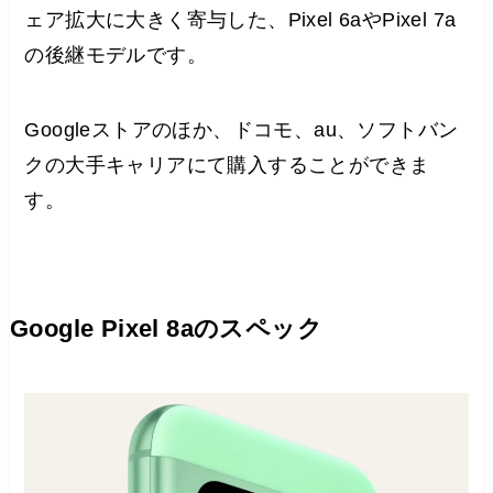
ェア拡大に大きく寄与した、Pixel 6aやPixel 7a
の後継モデルです。
Googleストアのほか、ドコモ、au、ソフトバン
クの大手キャリアにて購入することができま
す。
Google Pixel 8aのスペック