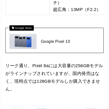
チ）
超広角：13MP（F2.2）
Google Store
Google Pixel 10
リーク通り、Pixel 8aには大容量の256GBモデル
がラインナップされていますが、国内発売はな
く、現時点では128GBモデルしか購入できませ
ん。