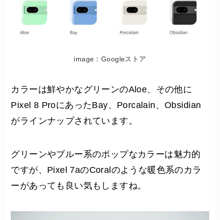
image：Googleストア
カラーは鮮やかなグリーンのAloe、その他に
Pixel 8 ProにあったBay、Porcalain、Obsidian
がラインナップされています。
グリーンやブルー系のポップなカラーは魅力的
ですが、Pixel 7aのCoralのような暖色系のカラ
ーがあっても良い気もしますね。