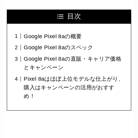
目次
Google Pixel 8aの概要
Google Pixel 8aのスペック
Google Pixel 8aの直販・キャリア価格
とキャンペーン
Pixel 8aはほぼ上位モデルな仕上がり、
購入はキャンペーンの活用がおすす
め！