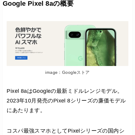
Google Pixel 8aの概要
image：Googleストア
Pixel 8aはGoogleの最新ミドルレンジモデル。
2023年10月発売のPixel 8シリーズの廉価モデル
にあたります。
コスパ最強スマホとしてPixelシリーズの国内シ