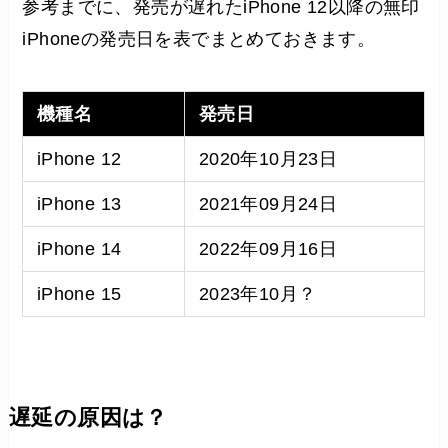
参考までに、発売が遅れたiPhone 12以降の無印
iPhoneの発売日を表でまとめておきます。
機種名
発売日
iPhone 12
2020年10月23日
iPhone 13
2021年09月24日
iPhone 14
2022年09月16日
iPhone 15
2023年10月？
遅延の原因は？