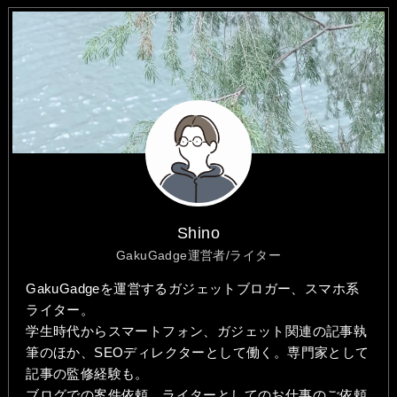
Shino
GakuGadge運営者/ライター
GakuGadgeを運営するガジェットブロガー、スマホ系
ライター。
学生時代からスマートフォン、ガジェット関連の記事執
筆のほか、SEOディレクターとして働く。専門家として
記事の監修経験も。
ブログでの案件依頼、ライターとしてのお仕事のご依頼