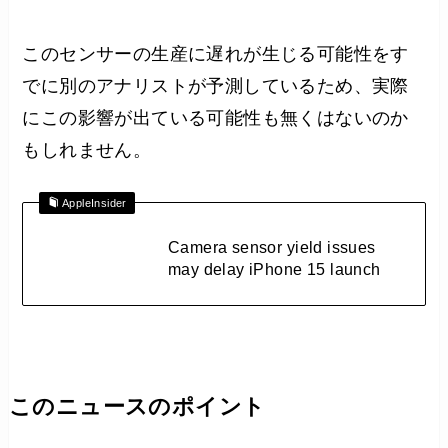
このセンサーの生産に遅れが生じる可能性をす
でに別のアナリストが予測しているため、実際
にこの影響が出ている可能性も無くはないのか
もしれません。
AppleInsider
Camera sensor yield issues
may delay iPhone 15 launch
このニュースのポイント