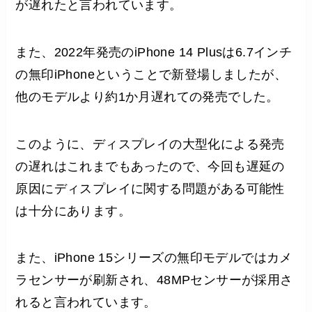
が遅れたと言われています。
また、2022年発売のiPhone 14 Plusは6.7インチ
の無印iPhoneということで新登場しましたが、
他のモデルより約1か月遅れての発売でした。
このように、ディスプレイの大型化による発売
の遅れはこれまでもあったので、今回も遅延の
原因にディスプレイに関する問題がある可能性
は十分にあります。
また、iPhone 15シリーズの無印モデルではカメ
ラセンサーが刷新され、48MPセンサーが採用さ
れると言われています。