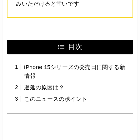
みいただけると幸いです。
目次
iPhone 15シリーズの発売日に関する新
情報
遅延の原因は？
このニュースのポイント