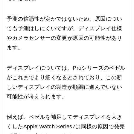
予測の信憑性が定かではないため、原因につい
ても予測はしにくいですが、ディスプレイ仕様
やカメラセンサーの変更が原因の可能性があり
ます。
ディスプレイについては、Proシリーズのベゼル
がこれまでより細くなるとされており、この新
しいディスプレイの製造が順調に進んでいない
可能性が考えられます。
例えば、ベゼルを補足してディスプレイを大き
くしたApple Watch Series7は同様の原因で発売