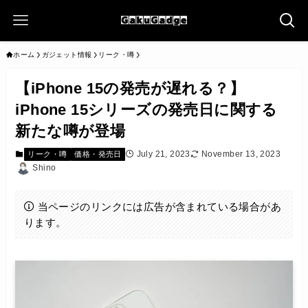
ホーム
ガジェット情報
リーク・噂
【iPhone 15の発売が遅れる？】
iPhone 15シリーズの発売日に関する
新たな噂が登場
July 21, 2023
November 13, 2023
リーク・噂
価格・発売日
Shino
当ページのリンクには広告が含まれている場合があ
ります。