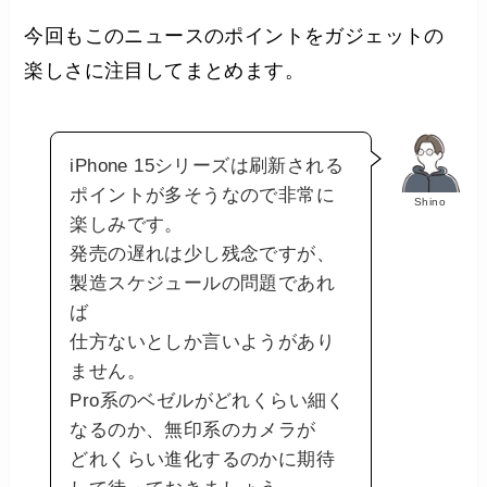
今回もこのニュースのポイントをガジェットの
楽しさに注目してまとめます。
iPhone 15シリーズは刷新される
ポイントが多そうなので非常に
Shino
楽しみです。
発売の遅れは少し残念ですが、
製造スケジュールの問題であれ
ば
仕方ないとしか言いようがあり
ません。
Pro系のベゼルがどれくらい細く
なるのか、無印系のカメラが
どれくらい進化するのかに期待