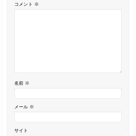
コメント
※
名前
※
メール
※
サイト