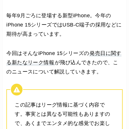
毎年9月ごろに登場する新型iPhone。今年の
iPhone 15シリーズではUSB-C端子の採用などに
期待が高まっています。
今回はそんなiPhone 15シリーズの
発売日に関す
る新たなリーク情報
が飛び込んできたので、こ
のニュースについて解説していきます。
この記事はリーグ情報に基づく内容で
す。事実とは異なる可能性もありますの
で、あくまでエンタメ的な感覚でお楽し