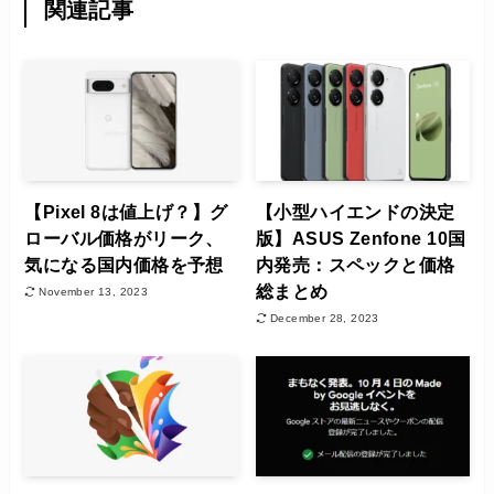
関連記事
【Pixel 8は値上げ？】グ
【小型ハイエンドの決定
ローバル価格がリーク、
版】ASUS Zenfone 10国
気になる国内価格を予想
内発売：スペックと価格
総まとめ
November 13, 2023
December 28, 2023