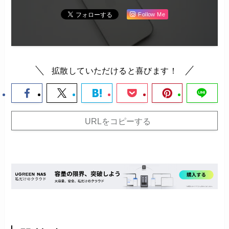
Follow Me
拡散していただけると喜びます！
URLをコピーする