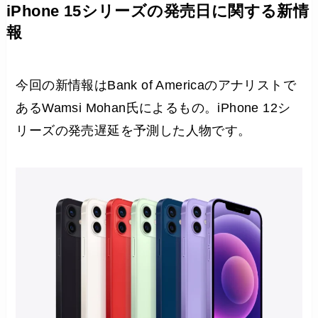
iPhone 15シリーズの発売日に関する新情
報
今回の新情報はBank of Americaのアナリストで
あるWamsi Mohan氏によるもの。iPhone 12シ
リーズの発売遅延を予測した人物です。