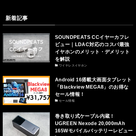
新着記事
SOUNDPEATS CCイヤーカフレ
ビュー｜LDAC対応のコスパ最強
イヤホンのメリット・デメリット
を解説
ワイヤレスイヤホン
Android 16搭載大画面タブレット
「Blackview MEGA8」のお得な
セール情報！
セール情報
巻き取り式ケーブル内蔵！
UGREEN Nexode 20,000mAh
165Wモバイルバッテリーレビュー