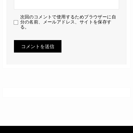
次回のコメントで使用するためブラウザーに自
分の名前、メールアドレス、サイトを保存す
る。