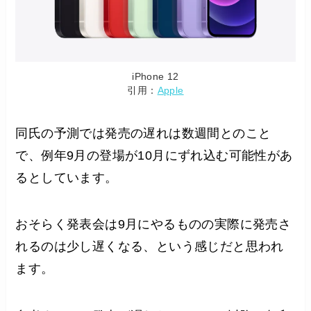
iPhone 12
引用：
Apple
同氏の予測では発売の遅れは数週間とのこと
で、例年9月の登場が10月にずれ込む可能性があ
るとしています。
おそらく発表会は9月にやるものの実際に発売さ
れるのは少し遅くなる、という感じだと思われ
ます。