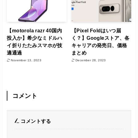
【motorola razr 40国内
【Pixel Foldはいつ届
投入か】希少なミドルハ
く？】Googleストア、各
イ折りたたみスマホが技
キャリアの発売日、価格
適通過
まとめ
November 13, 2023
December 28, 2023
コメント
コメントする