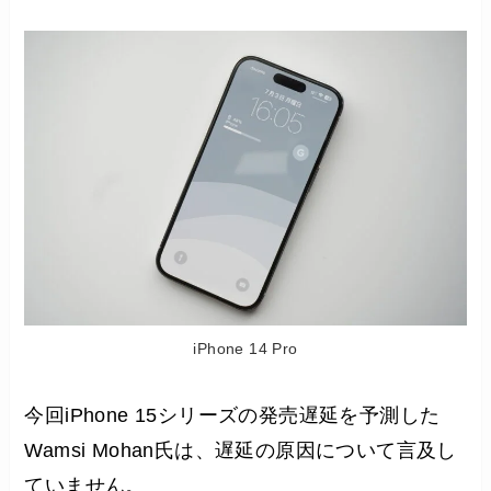
iPhone 14 Pro
今回iPhone 15シリーズの発売遅延を予測した
Wamsi Mohan氏は、遅延の原因について言及し
ていません。