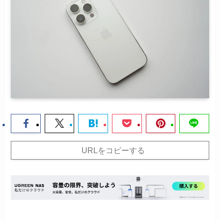
URLをコピーする