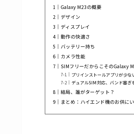
Galaxy M23の概要
デザイン
ディスプレイ
動作の快適さ
バッテリー持ち
カメラ性能
SIMフリーだからこそのGalaxy 
プリインストールアプリが少な
デュアルSIM対応、バンド塞ぎ
結局、誰がターゲット？
まとめ：ハイエンド機のお供に