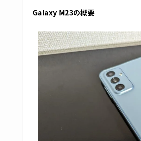
Galaxy M23の概要