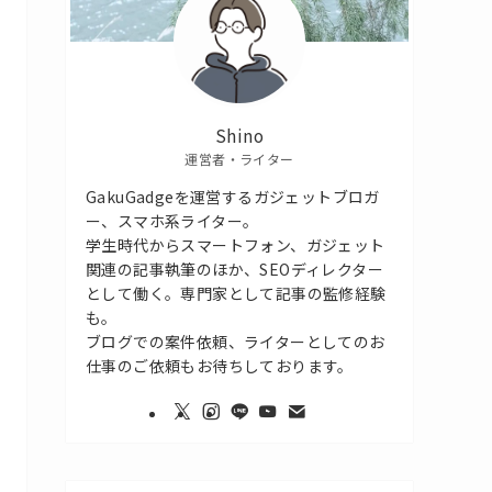
Shino
運営者・ライター
GakuGadgeを運営するガジェットブロガ
ー、スマホ系ライター。
学生時代からスマートフォン、ガジェット
関連の記事執筆のほか、SEOディレクター
として働く。専門家として記事の監修経験
も。
ブログでの案件依頼、ライターとしてのお
仕事のご依頼もお待ちしております。