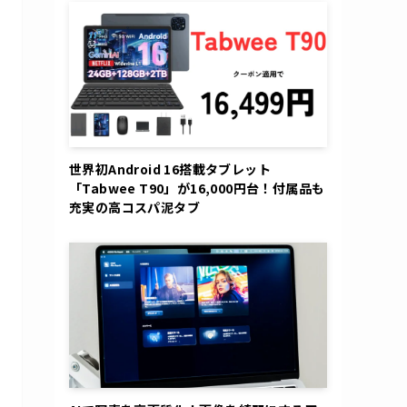
世界初Android 16搭載タブレット
「Tabwee T90」が16,000円台！付属品も
充実の高コスパ泥タブ