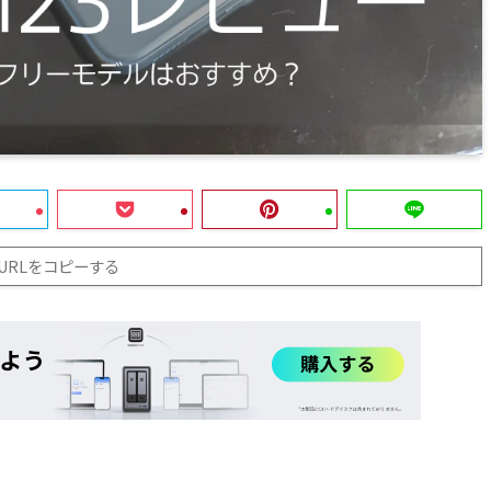
URLをコピーする