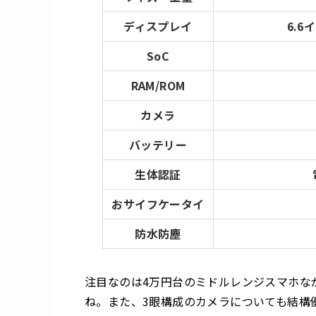
ディスプレイ
6.6
SoC
RAM/ROM
カメラ
バッテリー
生体認証
おサイフケータイ
防水防塵
注目なのは4万円台のミドルレンジスマホな
ね。また、3眼構成の
カメラについても結構