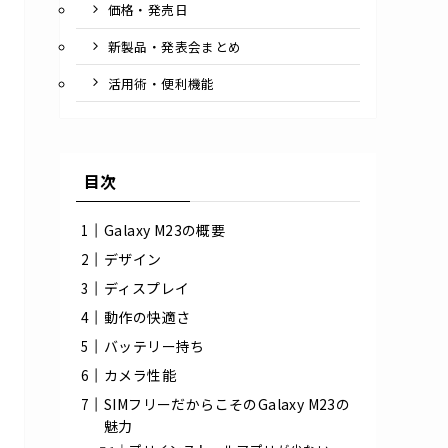
価格・発売日
新製品・発表会まとめ
活用術・便利機能
目次
Galaxy M23の概要
デザイン
ディスプレイ
動作の快適さ
バッテリー持ち
カメラ性能
SIMフリーだからこそのGalaxy M23の
魅力