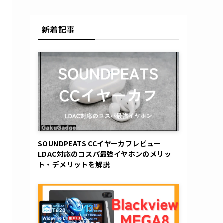
新着記事
SOUNDPEATS CCイヤーカフレビュー｜
LDAC対応のコスパ最強イヤホンのメリッ
ト・デメリットを解説