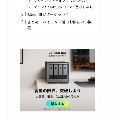
プリインストールアプリが少ない
デュアルSIM対応、バンド塞ぎもなし
結局、誰がターゲット？
まとめ：ハイエンド機のお供にいい機
種