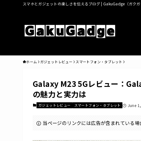
スマホとガジェットの楽しさを伝えるブログ | GakuGadge（ガク
ホーム
ガジェットレビュー
スマートフォン・タブレット
Galaxy M23 5Gレビュー
の魅力と実力は
ガジェットレビュー
スマートフォン・タブレット
June 1
当ページのリンクには広告が含まれている場