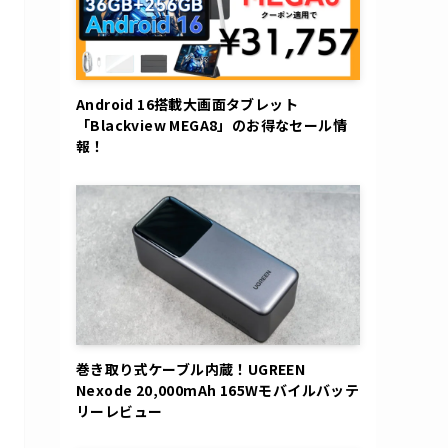
Android 16搭載大画面タブレット
「Blackview MEGA8」のお得なセール情
報！
巻き取り式ケーブル内蔵！UGREEN
Nexode 20,000mAh 165Wモバイルバッテ
リーレビュー