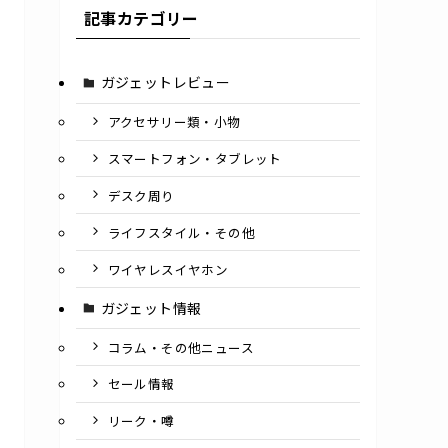
記事カテゴリー
ガジェットレビュー
アクセサリー類・小物
スマートフォン・タブレット
デスク周り
ライフスタイル・その他
ワイヤレスイヤホン
ガジェット情報
コラム・その他ニュース
セール情報
リーク・噂