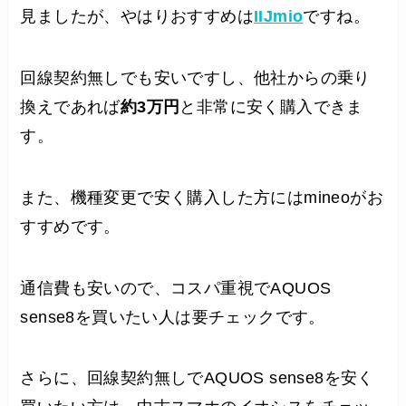
見ましたが、やはりおすすめは
IIJmio
ですね。
回線契約無しでも安いですし、他社からの乗り
換えであれば
約3万円
と非常に安く購入できま
す。
また、機種変更で安く購入した方にはmineoがお
すすめです。
通信費も安いので、コスパ重視でAQUOS
sense8を買いたい人は要チェックです。
さらに、回線契約無しでAQUOS sense8を安く