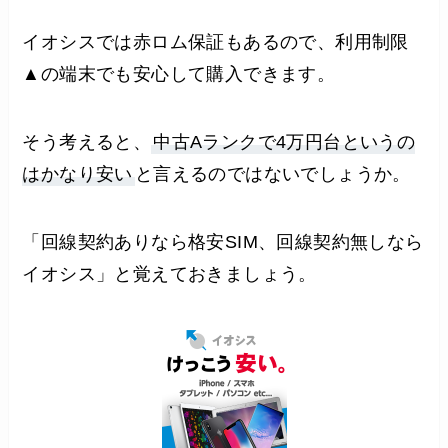
イオシスでは赤ロム保証もあるので、利用制限
▲の端末でも安心して購入できます。
そう考えると、
中古Aランクで4万円台というの
はかなり安い
と言えるのではないでしょうか。
「回線契約ありなら格安SIM、回線契約無しなら
イオシス」と覚えておきましょう。