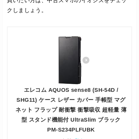
買いたい方は、中古スマホのイオシスをチェッ
クしましょう。
エレコム AQUOS sense8 (SH-54D /
SHG11) ケース レザー カバー 手帳型 マグ
ネット フラップ 耐衝撃 衝撃吸収 超軽量 薄
型 スタンド機能付 UltraSlim ブラック
PM-S234PLFUBK