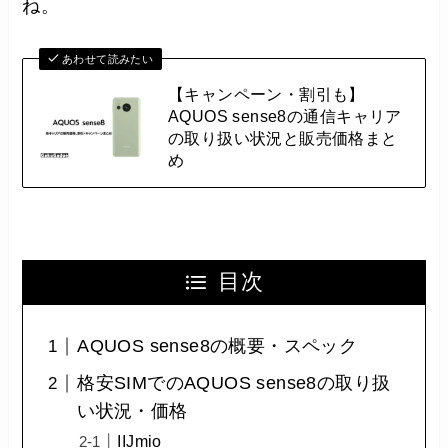
ね。
あわせて読みたい
【キャンペーン・割引も】
AQUOS sense8の通信キャリア
の取り扱い状況と販売価格まと
め
目次
AQUOS sense8の概要・スペック
格安SIMでのAQUOS sense8の取り扱
い状況・価格
IIJmio