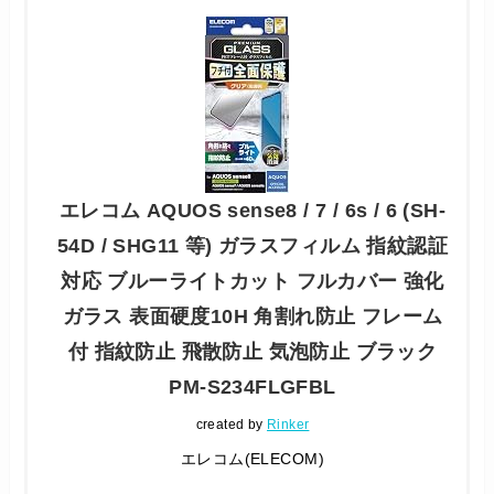
エレコム AQUOS sense8 / 7 / 6s / 6 (SH-
54D / SHG11 等) ガラスフィルム 指紋認証
対応 ブルーライトカット フルカバー 強化
ガラス 表面硬度10H 角割れ防止 フレーム
付 指紋防止 飛散防止 気泡防止 ブラック
PM-S234FLGFBL
created by
Rinker
エレコム(ELECOM)