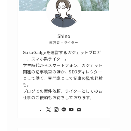
Shino
運営者・ライター
GakuGadgeを運営するガジェットブロガ
ー、スマホ系ライター。
学生時代からスマートフォン、ガジェット
関連の記事執筆のほか、SEOディレクター
として働く。専門家として記事の監修経験
も。
ブログでの案件依頼、ライターとしてのお
仕事のご依頼もお待ちしております。