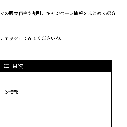
ャリアでの販売価格や割引、キャンペーン情報をまとめて紹介
はぜひチェックしてみてくださいね。
目次
ペーン情報