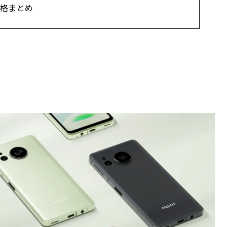
売価格まとめ