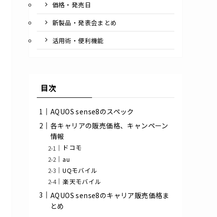
価格・発売日
新製品・発表会まとめ
活用術・便利機能
目次
AQUOS sense8のスペック
各キャリアの販売価格、キャンペーン
情報
ドコモ
au
UQモバイル
楽天モバイル
AQUOS sense8のキャリア販売価格ま
とめ