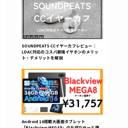
SOUNDPEATS CCイヤーカフレビュー｜
LDAC対応のコスパ最強イヤホンのメリッ
ト・デメリットを解説
Android 16搭載大画面タブレット
「Blackview MEGA8」のお得なセール情