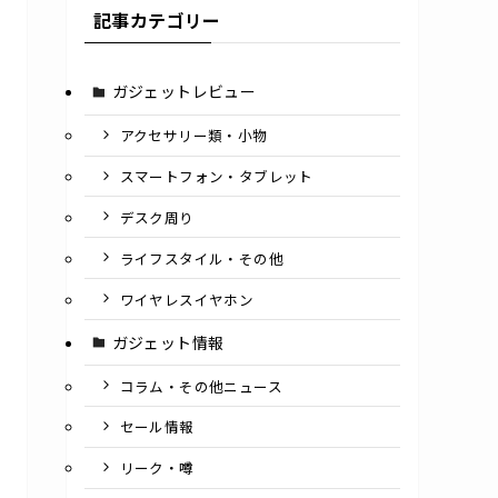
記事カテゴリー
ガジェットレビュー
アクセサリー類・小物
スマートフォン・タブレット
デスク周り
ライフスタイル・その他
ワイヤレスイヤホン
ガジェット情報
コラム・その他ニュース
セール情報
リーク・噂