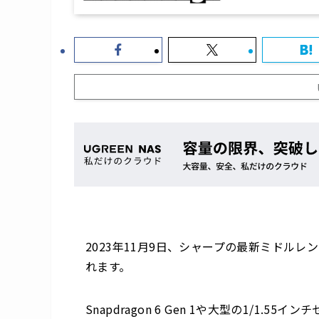
2023年11月9日、シャープの最新ミドルレ
れます。
Snapdragon 6 Gen 1や大型の1/1