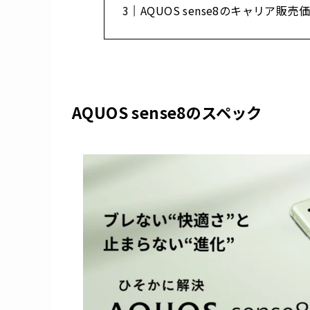
AQUOS sense8のキャリア販
AQUOS sense8のスペック