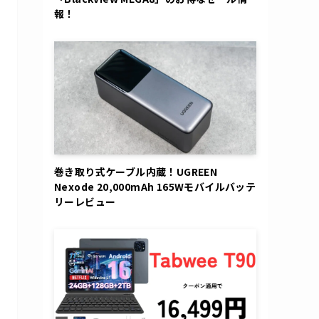
報！
巻き取り式ケーブル内蔵！UGREEN
Nexode 20,000mAh 165Wモバイルバッテ
リーレビュー