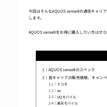
今回はそんなAQUOS sense8の通信キ
します。
AQUOS sense8をお得に購入したい方
AQUOS sense8のスペック
各キャリアの販売価格、キャン
ドコモ
au
UQモバイル
楽天モバイル