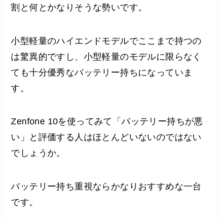
割と何とかなりそうな勢いです。
小型軽量のハイエンドモデルでここまで持つの
は驚異的ですし、小型軽量のモデルに限らなく
ても十分優秀なバッテリー持ちになっていま
す。
Zenfone 10を使ってみて「バッテリー持ちが悪
い」と評価する人はほとんどいないのではない
でしょうか。
バッテリー持ち重視ならかなりおすすめな一台
です。