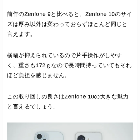
前作のZenfone 9と比べると、Zenfone 10のサイ
ズは厚み以外は変わっておらずほとんど同じと
言えます。
横幅が抑えられているので片手操作がしやす
く、重さも172ｇなので長時間持っていてもそれ
ほど負担を感じません。
この取り回しの良さはZenfone 10の大きな魅力
と言えるでしょう。