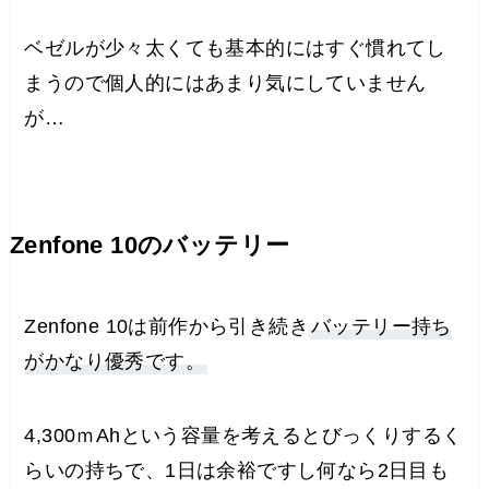
ベゼルが少々太くても基本的にはすぐ慣れてし
まうので個人的にはあまり気にしていません
が…
Zenfone 10のバッテリー
Zenfone 10は前作から引き続き
バッテリー持ち
がかなり優秀です。
4,300ｍAhという容量を考えるとびっくりするく
らいの持ちで、1日は余裕ですし何なら2日目も