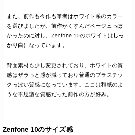
また、前作も今作も筆者はホワイト系のカラー
を選びましたが、前作がくすんだベージュっぽ
かったのに対し、Zenfone 10のホワイトは
しっ
かり白
になっています。
背面素材も少し変更されており、ホワイトの質
感はザラっと感が減っており普通のプラスチッ
クっぽい質感になっています。ここは和紙のよ
うな不思議な質感だった前作の方が好み。
Zenfone 10のサイズ感