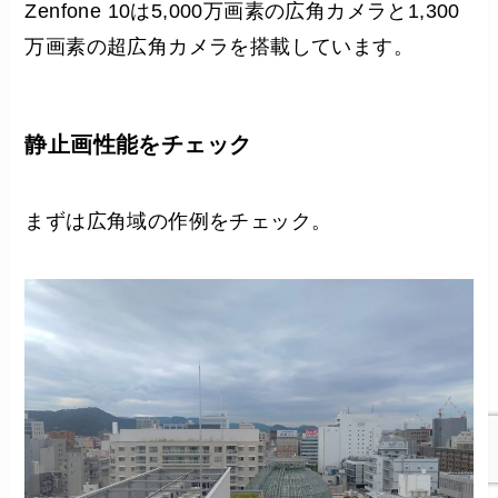
Zenfone 10は5,000万画素の広角カメラと1,300
万画素の超広角カメラを搭載しています。
静止画性能をチェック
まずは広角域の作例をチェック。