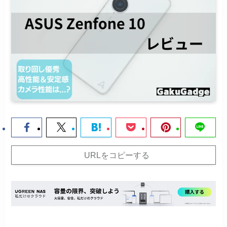
URLをコピーする