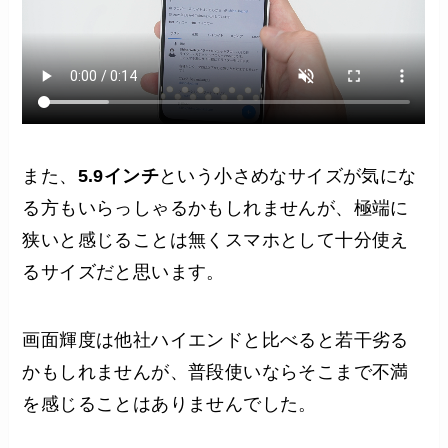
また、
5.9インチ
という小さめなサイズが気にな
る方もいらっしゃるかもしれませんが、極端に
狭いと感じることは無くスマホとして十分使え
るサイズだと思います。
画面輝度は他社ハイエンドと比べると若干劣る
かもしれませんが、普段使いならそこまで不満
を感じることはありませんでした。