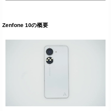
Zenfone 10の概要