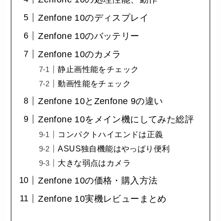
Zenfone 10のディスプレイ
Zenfone 10のバッテリー
Zenfone 10のカメラ
静止画性能をチェック
動画性能をチェック
Zenfone 10とZenfone 9の違い
Zenfone 10をメイン機にしてみた総評
コンパクトハイエンドは正義
ASUS独自機能はやっぱり便利
大きな弱点はカメラ
Zenfone 10の価格・購入方法
Zenfone 10実機レビューまとめ