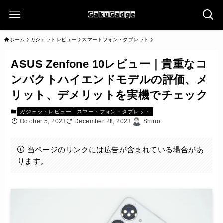
ホーム
ガジェットレビュー
スマートフォン・タブレット
ASUS Zenfone 10レビュー｜貴重なコ
ンパクトハイエンドモデルの評価、メ
リット、デメリットを実機でチェック
ガジェットレビュー
スマートフォン・タブレット
October 5, 2023
December 28, 2023
Shino
当ページのリンクには広告が含まれている場合があ
ります。