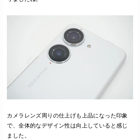
カメラレンズ周りの仕上げも上品になった印象
で、全体的なデザイン性は向上していると感じ
ました。