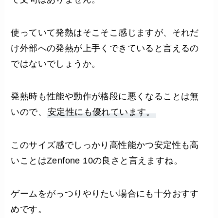
使っていて発熱はそこそこ感じますが、それだ
け外部への発熱が上手くできていると言えるの
ではないでしょうか。
発熱時も性能や動作が格段に悪くなることは無
いので、
安定性にも優れています。
このサイズ感でしっかり高性能かつ安定性も高
いことはZenfone 10の良さと言えますね。
ゲームをがっつりやりたい場合にも十分おすす
めです。