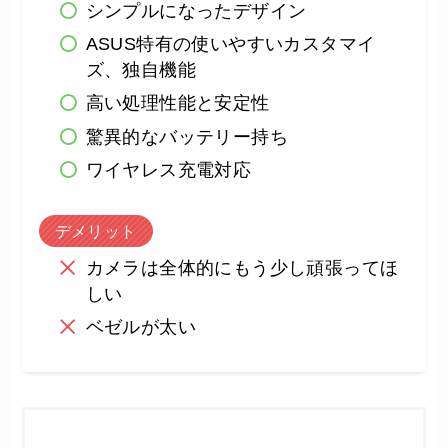
シンプルになったデザイン
ASUS特有の使いやすいカスタマイ
ズ、独自機能
高い処理性能と安定性
驚異的なバッテリー持ち
ワイヤレス充電対応
デメリット
カメラは全体的にもう少し頑張ってほ
しい
ベゼルが太い