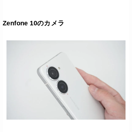
Zenfone 10のカメラ