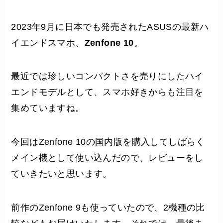
2023年9月に日本でも発売されたASUSの最新ハ
イエンドスマホ、
Zenfone 10
。
最近では珍しいコンパクトさを売りにしたハイ
エンドモデルとして、スマホ好きからも注目を
集めていますね。
今回はZenfone 10の国内版を購入してしばらく
メイン機として使い込んだので、レビューをし
ていきたいと思います。
前作のZenfone 9も使っていたので、2機種の比