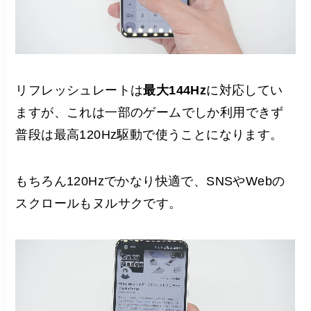
リフレッシュレートは
最大144Hz
に対応してい
ますが、これは一部のゲームでしか利用できず
普段は最高120Hz駆動で使うことになります。
もちろん120Hzでかなり快適で、SNSやWebの
スクロールもヌルサクです。