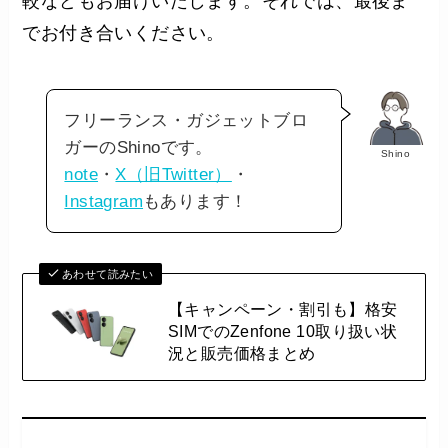
較などもお届けいたします。それでは、最後ま
でお付き合いください。
フリーランス・ガジェットブロ
ガーのShinoです。
Shino
note
・
X（旧Twitter）
・
Instagram
もあります！
あわせて読みたい
【キャンペーン・割引も】格安
SIMでのZenfone 10取り扱い状
況と販売価格まとめ