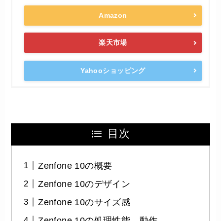
Amazon
楽天市場
Yahooショッピング
目次
Zenfone 10の概要
Zenfone 10のデザイン
Zenfone 10のサイズ感
Zenfone 10の処理性能、動作