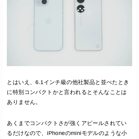
とはいえ、6.1インチ級の他社製品と並べたとき
に特別コンパクトかと言われるとそんなことは
ありません。
あくまでコンパクトさが強くアピールされてい
るだけなので、iPhoneのminiモデルのような小