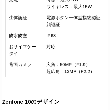
ワイヤレス：最大15W
生体認証
電源ボタン一体型指紋認証
顔認証
防水防塵
IP68
おサイフケー
対応
タイ
背面カメラ
広角：50MP（F1.9）
超広角：13MP（F2.2）
Zenfone 10のデザイン