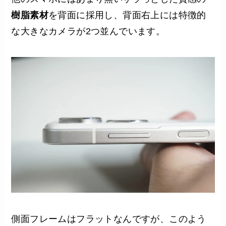
樹脂素材
を背面に採用し、背面右上には特徴的
な大きなカメラが2つ並んでいます。
側面フレームはフラットなんですが、このよう