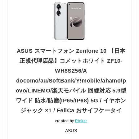
ASUS スマートフォン Zenfone 10 【日本
正規代理店品】コメットホワイト ZF10-
WH8S256/A
docomo/au/SoftBank/Y!mobile/ahamo/p
ovo/LINEMO/楽天モバイル 回線対応 5.9型
ワイド 防水/防塵(IP65/IP68) 5G / イヤホン
ジャック ×1 / FeliCa おサイフケータイ
created by
Rinker
ASUS