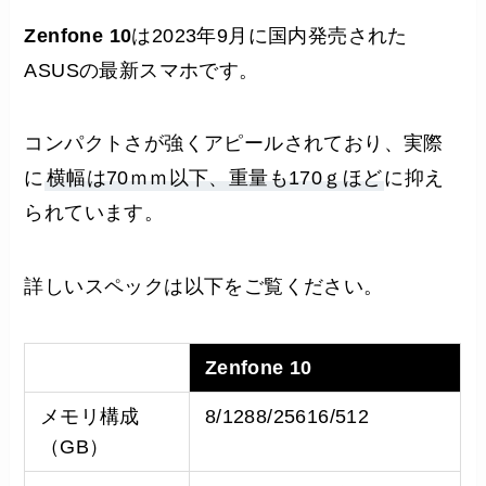
Zenfone 10
は2023年9月に国内発売された
ASUSの最新スマホです。
コンパクトさが強くアピールされており、実際
に
横幅は70ｍｍ以下、重量も170ｇほど
に抑え
られています。
詳しいスペックは以下をご覧ください。
Zenfone 10
メモリ構成
8/1288/25616/512
（GB）