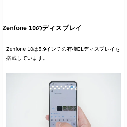
Zenfone 10のディスプレイ
Zenfone 10は5.9インチの有機ELディスプレイを
搭載しています。