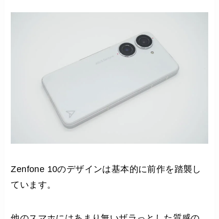
Zenfone 10のデザインは基本的に前作を踏襲し
ています。
他のスマホにはあまり無いザラっとした質感の