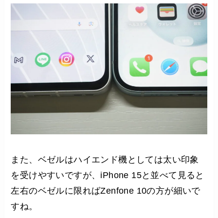
また、ベゼルはハイエンド機としては太い印象
を受けやすいですが、iPhone 15と並べて見ると
左右のベゼルに限ればZenfone 10の方が細いで
すね。