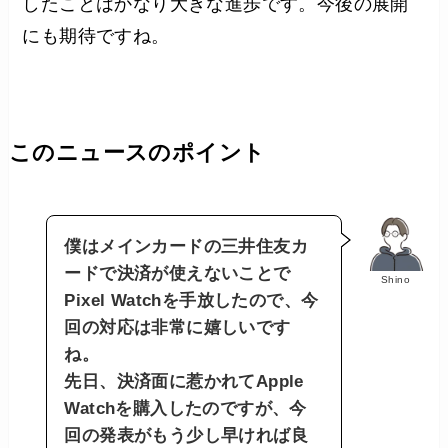
したことはかなり大きな進歩です。今後の展開
にも期待ですね。
このニュースのポイント
僕はメインカードの三井住友カ
ードで決済が使えないことで
Shino
Pixel Watchを手放したので、今
回の対応は非常に嬉しいです
ね。
先日、決済面に惹かれてApple
Watchを購入したのですが、今
回の発表がもう少し早ければ良