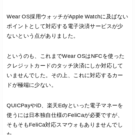
Wear OS採用ウォッチがApple Watchに及ばない
ポイントとして対応する電子決済サービスが少
ないという点がありました。
というのも、これまでWear OSはNFCを使った
クレジットカードのタッチ決済にしか対応して
いませんでした。その上、これに対応するカー
ドが極端に少ない。
QUICPayやiD、楽天Edyといった電子マネーを
使うには日本独自仕様のFeliCaが必要ですが、
そもそもFeliCa対応スマウォもありませんでし
た。