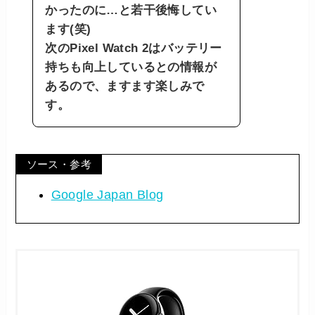
かったのに…と若干後悔してい
ます(笑)
次のPixel Watch 2はバッテリー
持ちも向上しているとの情報が
あるので、ますます楽しみで
す。
ソース・参考
Google Japan Blog