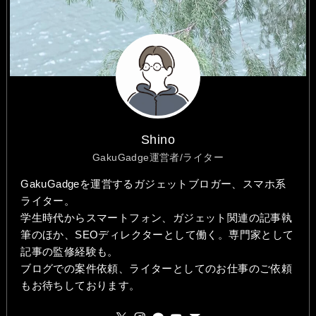
Shino
GakuGadge運営者/ライター
GakuGadgeを運営するガジェットブロガー、スマホ系
ライター。
学生時代からスマートフォン、ガジェット関連の記事執
筆のほか、SEOディレクターとして働く。専門家として
記事の監修経験も。
ブログでの案件依頼、ライターとしてのお仕事のご依頼
もお待ちしております。