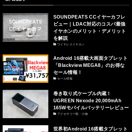
SOUNDPEATS CCイヤーカフレ
ビュー｜LDAC対応のコスパ最強
イヤホンのメリット・デメリット
を解説
ワイヤレスイヤホン
Android 16搭載大画面タブレット
「Blackview MEGA8」のお得な
セール情報！
セール情報
巻き取り式ケーブル内蔵！
UGREEN Nexode 20,000mAh
165Wモバイルバッテリーレビュー
アクセサリー類・小物
世界初Android 16搭載タブレット