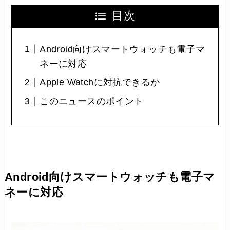
目次
Android向けスマートウォッチも電子マ
ネーに対応
Apple Watchに対抗できるか
このニュースのポイント
Android向けスマートウォッチも電子マ
ネーに対応