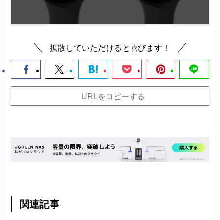
拡散していただけると喜びます！
URLをコピーする
関連記事