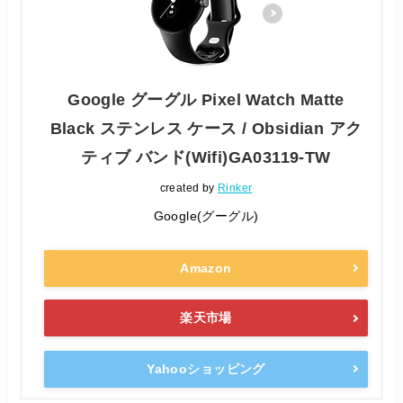
Google グーグル Pixel Watch Matte
Black ステンレス ケース / Obsidian アク
ティブ バンド(Wifi)GA03119-TW
created by
Rinker
Google(グーグル)
Amazon
楽天市場
Yahooショッピング