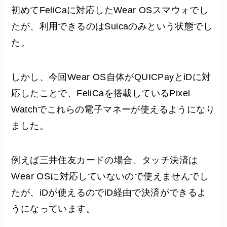
初めてFeliCaに対応したWear OSスマウォでし
たが、利用できるのはSuicaのみという状態でし
た。
しかし、今回Wear OS自体がQUICPayとiDに対
応したことで、FeliCaを搭載しているPixel
Watchでこれらの電子マネーが使えるようになり
ました。
例えば三井住友カードの場合、タッチ決済は
Wear OSに対応していないので使えませんでし
たが、iDが使えるのでiD経由で決済ができるよ
うになっています。