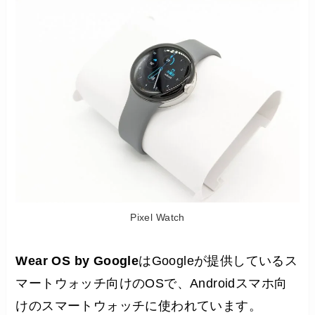
Pixel Watch
Wear OS by Google
はGoogleが提供しているス
マートウォッチ向けのOSで、Androidスマホ向
けのスマートウォッチに使われています。