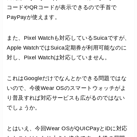
コードやQRコードが表示できるので手首で
PayPayが使えます。
また、Pixel Watchも対応しているSuicaですが、
Apple WatchではSuica定期券が利用可能なのに
対し、Pixel Watchは対応していません。
これはGoogleだけでなんとかできる問題ではな
いので、今後Wear OSのスマートウォッチがよ
り普及すれば対応サービスも広がるのではない
でしょうか。
とはいえ、今回Wear OSがQUICPayとiDに対応