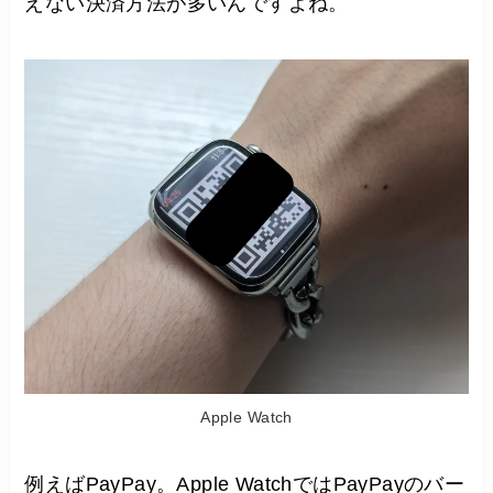
えない決済方法が多いんですよね。
Apple Watch
例えばPayPay。Apple WatchではPayPayのバー