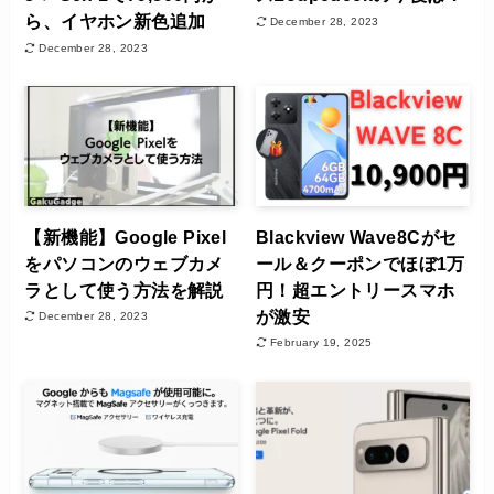
ら、イヤホン新色追加
December 28, 2023
December 28, 2023
【新機能】Google Pixel
Blackview Wave8Cがセ
をパソコンのウェブカメ
ール＆クーポンでほぼ1万
ラとして使う方法を解説
円！超エントリースマホ
が激安
December 28, 2023
February 19, 2025