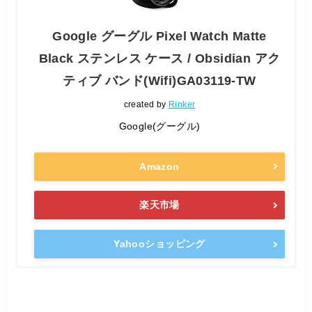
Google グーグル Pixel Watch Matte
Black ステンレス ケース / Obsidian アク
ティブ バンド(Wifi)GA03119-TW
created by
Rinker
Google(グーグル)
Amazon
楽天市場
Yahooショッピング