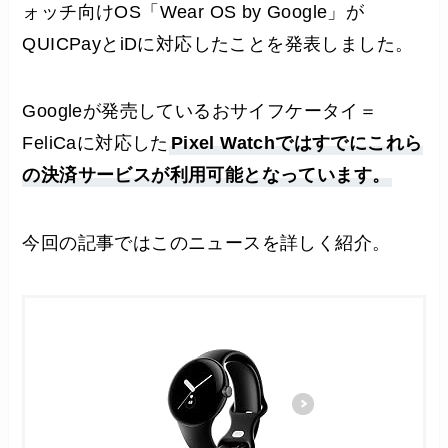
ォッチ向けOS「Wear OS by Google」が
QUICPayとiDに対応したことを発表しました。
Googleが発売しているおサイフケータイ＝
FeliCaに対応した
Pixel Watchではすでにこれら
の決済サービスが利用可能となっています。
今回の記事ではこのニュースを詳しく紹介。