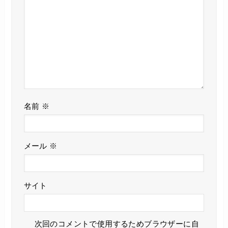
名前
※
メール
※
サイト
次回のコメントで使用するためブラウザーに自