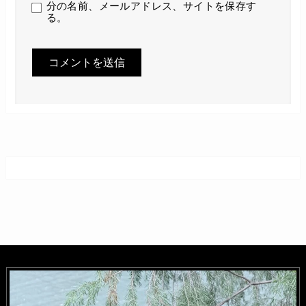
分の名前、メールアドレス、サイトを保存す
る。