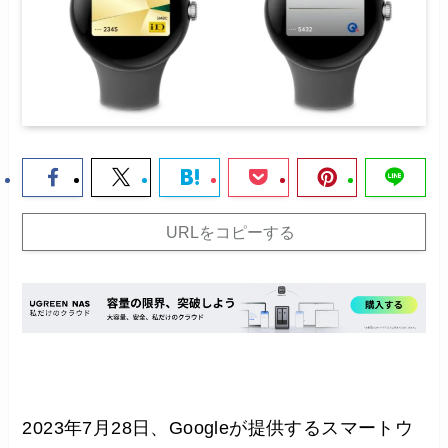
URLをコピーする
2023年7月28日、Googleが提供するスマートウ