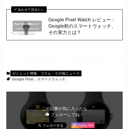
あわせて読みたい
Google Pixel Watch レビュー：
Google初のスマートウォッチ、
その実力とは？
ガジェット情報
コラム・その他ニュース
Google Pixel
スマートウォッチ
この記事が気に入ったら
フォローしてね！
Follow Me