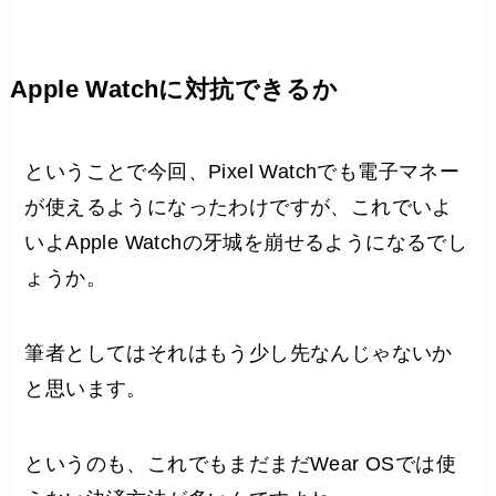
Apple Watchに対抗できるか
ということで今回、Pixel Watchでも電子マネー
が使えるようになったわけですが、これでいよ
いよApple Watchの牙城を崩せるようになるでし
ょうか。
筆者としてはそれはもう少し先なんじゃないか
と思います。
というのも、これでもまだまだWear OSでは使