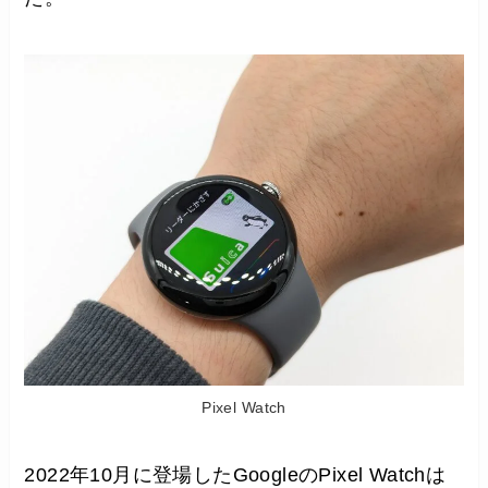
Pixel Watch
2022年10月に登場したGoogleのPixel Watchは