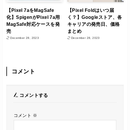
【Pixel 7aをMagSafe
【Pixel Foldはいつ届
化】SpigenがPixel 7a用
く？】Googleストア、各
MagSafe対応ケースを発
キャリアの発売日、価格
売
まとめ
December 28, 2023
December 28, 2023
コメント
コメントする
コメント
※