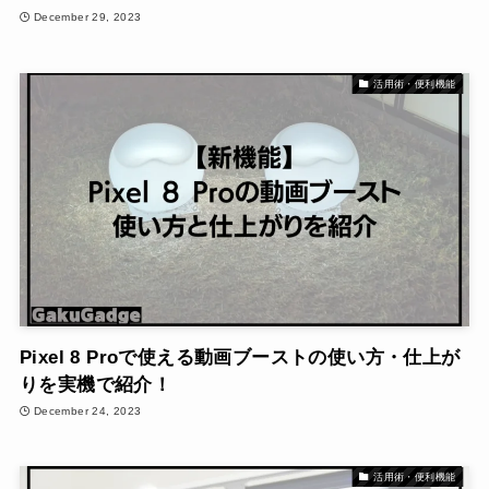
December 29, 2023
活用術・便利機能
Pixel 8 Proで使える動画ブーストの使い方・仕上が
りを実機で紹介！
December 24, 2023
活用術・便利機能