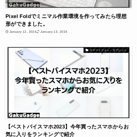
Pixel Foldでミニマル作業環境を作ってみたら理想
形ができました。
January 12, 2024
January 13, 2024
スマートフォン・タブレット
【ベストバイスマホ2023】今年買ったスマホからお
気に入りをランキングで紹介