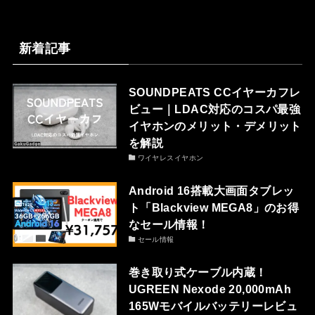
新着記事
SOUNDPEATS CCイヤーカフレ
ビュー｜LDAC対応のコスパ最強
イヤホンのメリット・デメリット
を解説
ワイヤレスイヤホン
Android 16搭載大画面タブレッ
ト「Blackview MEGA8」のお得
なセール情報！
セール情報
巻き取り式ケーブル内蔵！
UGREEN Nexode 20,000mAh
165Wモバイルバッテリーレビュ