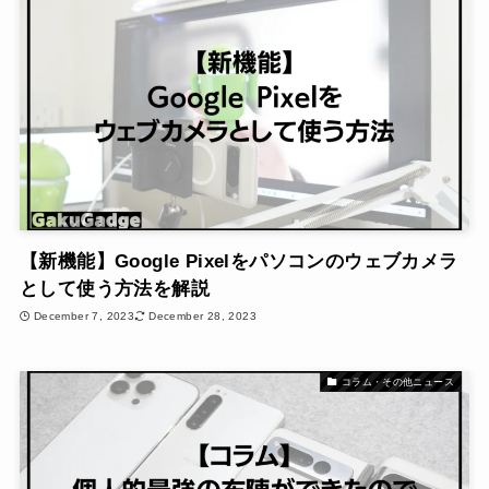
【新機能】Google Pixelをパソコンのウェブカメラ
として使う方法を解説
December 7, 2023
December 28, 2023
コラム・その他ニュース