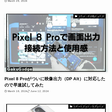
March 26, 2024
コラム・その他ニュース
Pixel 8 Proがついに映像出力（DP Alt）に対応した
ので早速試してみた
March 16, 2024
June 12, 2024
スマートフォン・タブレット