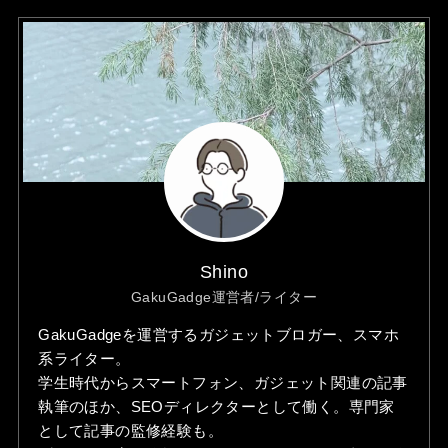
Shino
GakuGadge運営者/ライター
GakuGadgeを運営するガジェットブロガー、スマホ
系ライター。
学生時代からスマートフォン、ガジェット関連の記事
執筆のほか、SEOディレクターとして働く。専門家
として記事の監修経験も。