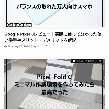
Google Pixel 8レビュー｜実際に使って分かった使
い勝手やメリット・デメリットを解説
February 18, 2024
April 14, 2024
コラム・その他ニュース