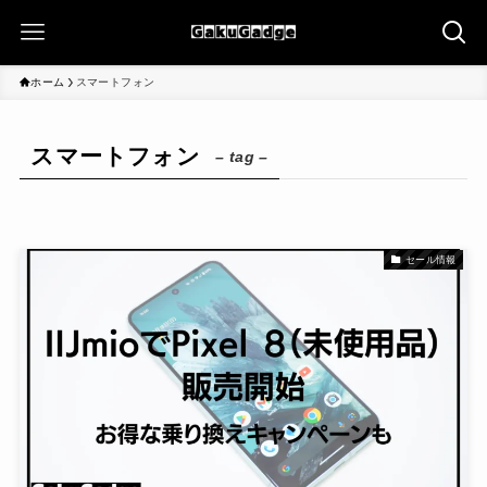
ホーム
スマートフォン
スマートフォン
– tag –
セール情報