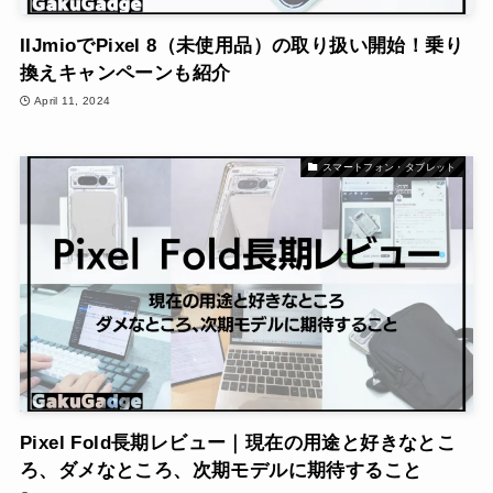
IIJmioでPixel 8（未使用品）の取り扱い開始！乗り
換えキャンペーンも紹介
April 11, 2024
スマートフォン・タブレット
Pixel Fold長期レビュー｜現在の用途と好きなとこ
ろ、ダメなところ、次期モデルに期待すること