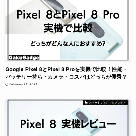
Google Pixel 8とPixel 8 Proを実機で比較！性能・
バッテリー持ち・カメラ・コスパはどっちが優秀？
February 21, 2024
スマートフォン・タブレット